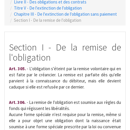
Livre II - Des obligations et des contrats
Titre V - De l'extinction de l'obligation
Chapitre III - De l'extinction de l'obligation sans paiement
Section I - De la remise de l'obligation
Section I - De la remise de
l'obligation
Art. 305.
- L'obligation s'éteint par la remise volontaire qui en
est faite par le créancier. La remise est parfaite dès qu'elle
parvient à la connaissance du débiteur, mais elle devient
caduque si elle est refusée par ce dernier.
Art. 306.
- La remise de l'obligation est soumise aux règles du
fonds qui régissent les libéralités.
Aucune forme spéciale n'est requise pour la remise, même si
elle a pour objet une obligation dont la naissance était
soumise à une forme spéciale prescrite par la loi ou convenue