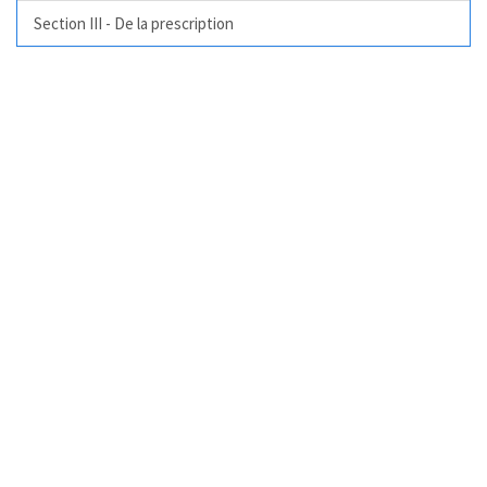
Section III - De la prescription