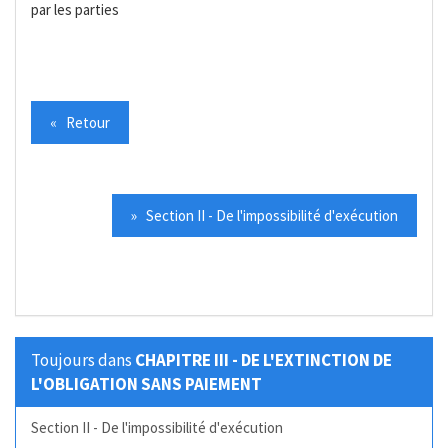
par les parties
« Retour
» Section II - De l'impossibilité d'exécution
Toujours dans
CHAPITRE III - DE L'EXTINCTION DE
L'OBLIGATION SANS PAIEMENT
Section II - De l'impossibilité d'exécution