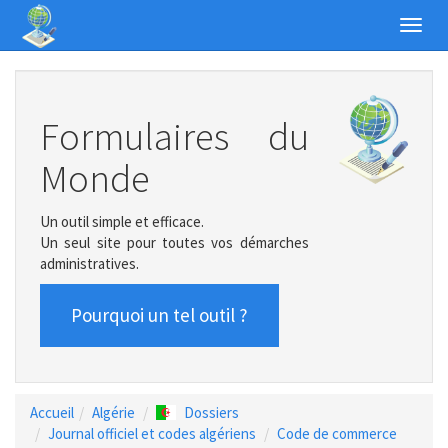
Toggl
navig
Formulaires du
Monde
Un outil simple et efficace.
Un seul site pour toutes vos démarches
administratives.
Pourquoi un tel outil ?
Accueil
Algérie
Dossiers
Journal officiel et codes algériens
Code de commerce