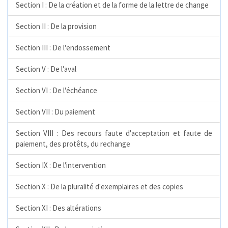
Section I : De la création et de la forme de la lettre de change
Section II : De la provision
Section III : De l'endossement
Section V : De l'aval
Section VI : De l'échéance
Section VII : Du paiement
Section VIII : Des recours faute d'acceptation et faute de
paiement, des protêts, du rechange
Section IX : De l'intervention
Section X : De la pluralité d'exemplaires et des copies
Section XI : Des altérations