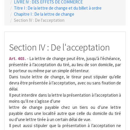
LIVRE IV : DES EFFETS DE COMMERCE
Titre I : De la lettre de change et du billet à ordre
Chapitre I : De la lettre de change
Section IV : De l'acceptation
Section IV : De l'acceptation
Art. 403.
- La lettre de change peut être, jusqu’à l’échéance,
présentée à l’acceptation du tiré, au lieu de son domicile, par
le porteur ou même par un simple détenteur.
Dans toute lettre de change, le tireur peut stipuler qu’elle
devra être présentée à l’acceptation, avec ou sans fixation de
délai.
Il peut interdire dans la lettre la présentation à l’acceptation à
moins qu’il ne s’agisse d’une
lettre de change payable chez un tiers ou d’une lettre
payable dans une localité autre que celle du domicile du tiré
ou d’une lettre tirée à un certain délai de vue.
Il peut aussi stipuler que la présentation à l’acceptation ne