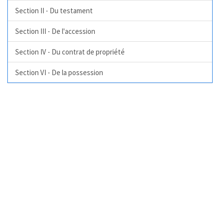
Section II - Du testament
Section III - De l'accession
Section IV - Du contrat de propriété
Section VI - De la possession