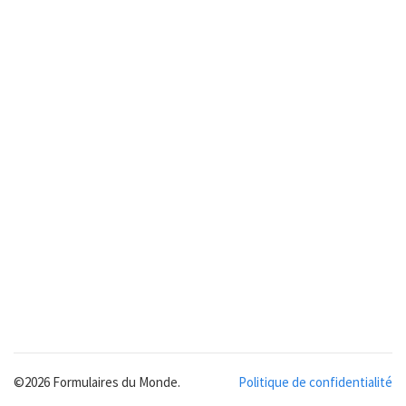
©2026 Formulaires du Monde.
Politique de confidentialité