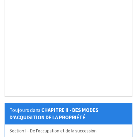
Toujours dans
CHAPITRE II - DES MODES
D'ACQUISITION DE LA PROPRIÉTÉ
Section I - De l'occupation et de la succession