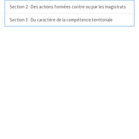
Section 2 : Des actions formées contre ou par les magistrats
Section 3 : Du caractère de la compétence territoriale