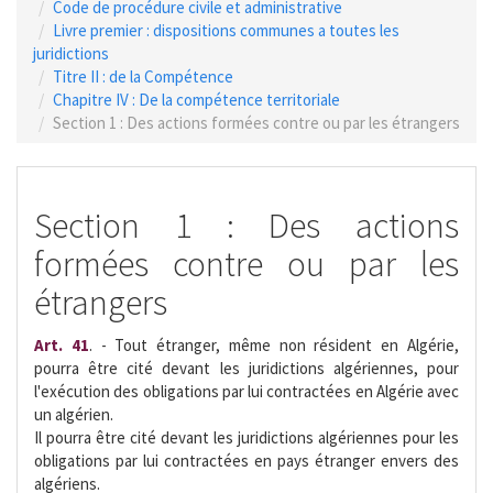
Code de procédure civile et administrative
Livre premier : dispositions communes a toutes les
juridictions
Titre II : de la Compétence
Chapitre IV : De la compétence territoriale
Section 1 : Des actions formées contre ou par les étrangers
Section 1 : Des actions
formées contre ou par les
étrangers
Art. 41
. - Tout étranger, même non résident en Algérie,
pourra être cité devant les juridictions algériennes, pour
l'exécution des obligations par lui contractées en Algérie avec
un algérien.
Il pourra être cité devant les juridictions algériennes pour les
obligations par lui contractées en pays étranger envers des
algériens.