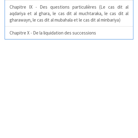
Chapitre IX - Des questions particulières (Le cas dit al
aqdariya et al ghara, le cas dit al muchtaraka, le cas dit al
gharawayn, le cas dit al mubahala et le cas dit al minbariya)
Chapitre X - De la liquidation des successions