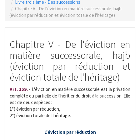
Livre troisième - Des successions
Chapitre V - De l'éviction en matière successorale, hajb
(éviction par réduction et éviction totale de l'héritage)
Chapitre V - De l'éviction en
matière successorale, hajb
(éviction par réduction et
éviction totale de l'héritage)
Art. 159.
- L'éviction en matière successorale est la privation
complète ou partielle de l'héritier du droit à la succession. Elle
est de deux espèces :
1°) éviction par réduction,
2°) éviction totale de l'héritage.
L'éviction par réduction