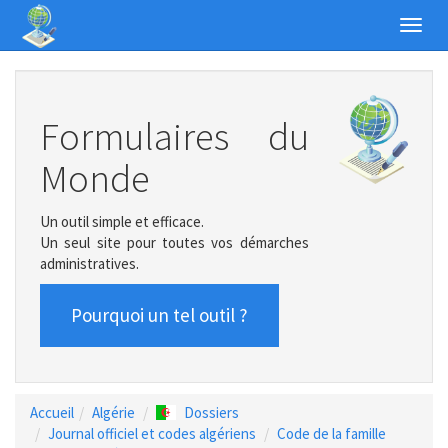
Toggl
navig
Formulaires du
Monde
Un outil simple et efficace.
Un seul site pour toutes vos démarches
administratives.
Pourquoi un tel outil ?
Accueil
Algérie
Dossiers
Journal officiel et codes algériens
Code de la famille