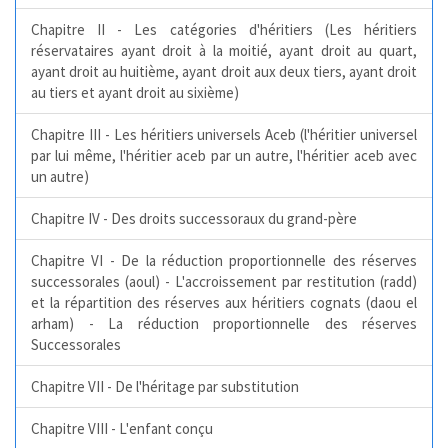
Chapitre II - Les catégories d'héritiers (Les héritiers
réservataires ayant droit à la moitié, ayant droit au quart,
ayant droit au huitième, ayant droit aux deux tiers, ayant droit
au tiers et ayant droit au sixième)
Chapitre III - Les héritiers universels Aceb (l'héritier universel
par lui même, l'héritier aceb par un autre, l'héritier aceb avec
un autre)
Chapitre IV - Des droits successoraux du grand-père
Chapitre VI - De la réduction proportionnelle des réserves
successorales (aoul) - L'accroissement par restitution (radd)
et la répartition des réserves aux héritiers cognats (daou el
arham) - La réduction proportionnelle des réserves
Successorales
Chapitre VII - De l'héritage par substitution
Chapitre VIII - L'enfant conçu