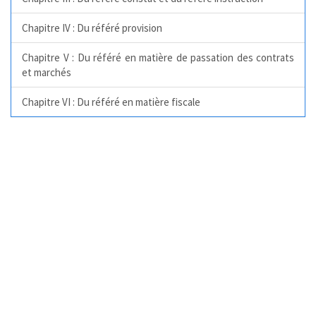
Chapitre IV : Du référé provision
Chapitre V : Du référé en matière de passation des contrats
et marchés
Chapitre VI : Du référé en matière fiscale