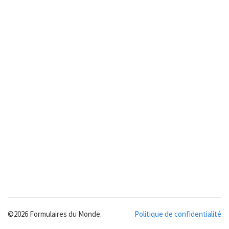
©2026 Formulaires du Monde.
Politique de confidentialité