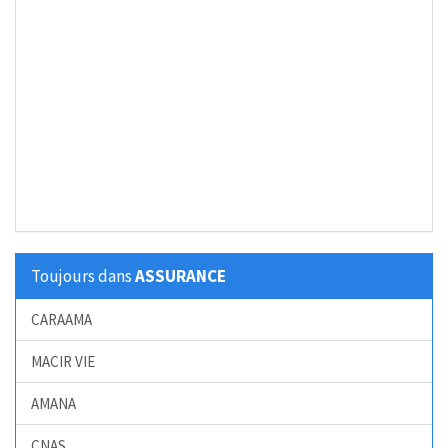
Toujours dans
ASSURANCE
CARAAMA
MACIR VIE
AMANA
CNAS