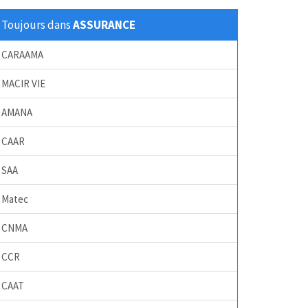
Toujours dans
ASSURANCE
CARAAMA
MACIR VIE
AMANA
CAAR
SAA
Matec
CNMA
CCR
CAAT