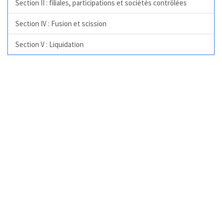
Section II : filiales, participations et sociétés contrôlées
Section IV : Fusion et scission
Section V : Liquidation