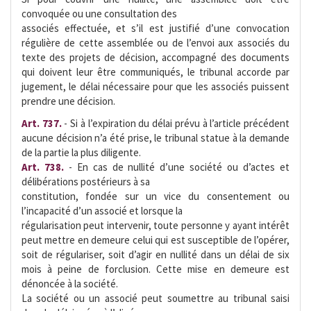
convoquée ou une consultation des
associés effectuée, et s’il est justifié d’une convocation
régulière de cette assemblée ou de l’envoi aux associés du
texte des projets de décision, accompagné des documents
qui doivent leur être communiqués, le tribunal accorde par
jugement, le délai nécessaire pour que les associés puissent
prendre une décision.
Art. 737.
- Si à l’expiration du délai prévu à l’article précédent
aucune décision n’a été prise, le tribunal statue à la demande
de la partie la plus diligente.
Art. 738.
- En cas de nullité d’une société ou d’actes et
délibérations postérieurs à sa
constitution, fondée sur un vice du consentement ou
l’incapacité d’un associé et lorsque la
régularisation peut intervenir, toute personne y ayant intérêt
peut mettre en demeure celui qui est susceptible de l’opérer,
soit de régulariser, soit d’agir en nullité dans un délai de six
mois à peine de forclusion. Cette mise en demeure est
dénoncée à la société.
La société ou un associé peut soumettre au tribunal saisi