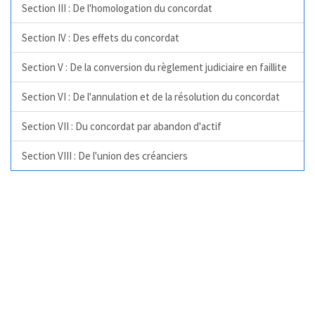
Section III : De l'homologation du concordat
Section IV : Des effets du concordat
Section V : De la conversion du règlement judiciaire en faillite
Section VI : De l'annulation et de la résolution du concordat
Section VII : Du concordat par abandon d'actif
Section VIII : De l'union des créanciers