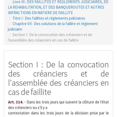
Livre III : DES FAILLITES ET REGLEMENTS JUDICIAIRES, DE
LA REHABILITATION, ET DES BANQUEROUTES ET AUTRES
INFRACTIONS EN MATIERE DE FAILLITE
Titre I : Des faillites et règlements judiciaires
Chapitre VII : Des solutions de la faillite et règlement
judiciaire
Section I : De la convocation des créanciers et de
l'assemblée des créanciers en cas de faillite
Section I : De la convocation
des créanciers et de
l'assemblée des créanciers en
cas de faillite
Art. 314.
- Dans les trois jours qui suivent la clôture de l’état
des créanciers ou s’il y a
contestation dans les trois jours de la décision prise par le