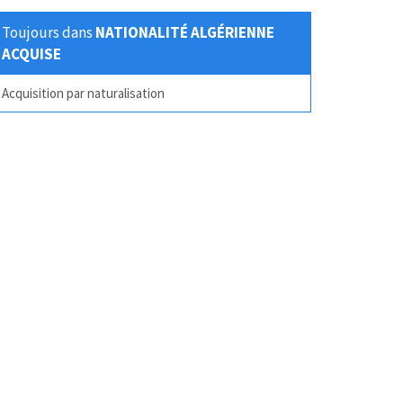
Toujours dans
NATIONALITÉ ALGÉRIENNE
ACQUISE
Acquisition par naturalisation