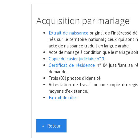
Acquisition par mariage
Extrait de naissance
original de l'intéressé d
nés sur le territoire national ; ceux qui sont
acte de naissance traduit en langue arabe.
Acte de mariage à condition que le mariage soi
Copie du casier judiciaire n° 3
.
Certificat de résidence
n° 04 justifiant sa 
demande.
Trois (03) photos d'identité.
Attestation de travail ou une copie du regi
moyens d'existence.
Extrait de rôle
.
« Retour