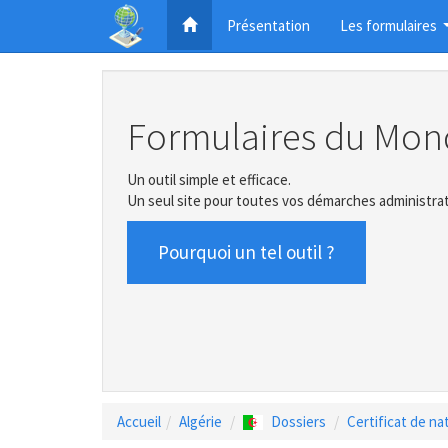
Présentation
Les formulaires
Formulaires du Mon
Un outil simple et efficace.
Un seul site pour toutes vos démarches administrat
Pourquoi un tel outil ?
Accueil
Algérie
Dossiers