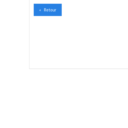
« Retour