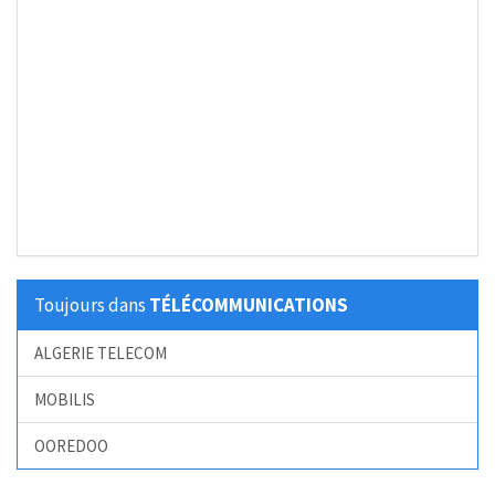
Toujours dans
TÉLÉCOMMUNICATIONS
ALGERIE TELECOM
MOBILIS
OOREDOO