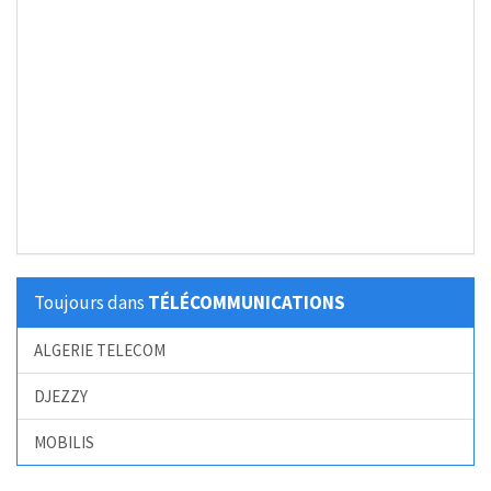
Toujours dans
TÉLÉCOMMUNICATIONS
ALGERIE TELECOM
DJEZZY
MOBILIS