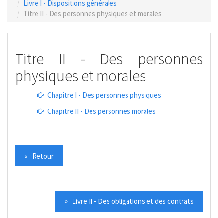
Livre I - Dispositions générales
Titre II - Des personnes physiques et morales
Titre II - Des personnes
physiques et morales
Chapitre I - Des personnes physiques
Chapitre II - Des personnes morales
« Retour
» Livre II - Des obligations et des contrats