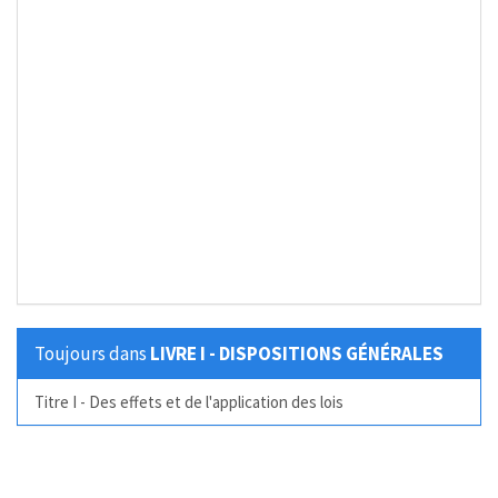
Toujours dans
LIVRE I - DISPOSITIONS GÉNÉRALES
Titre I - Des effets et de l'application des lois