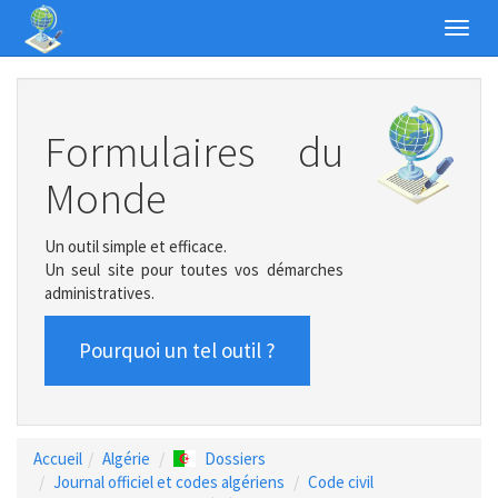
Toggl
navig
Formulaires du
Monde
Un outil simple et efficace.
Un seul site pour toutes vos démarches
administratives.
Pourquoi un tel outil ?
Accueil
Algérie
Dossiers
Journal officiel et codes algériens
Code civil