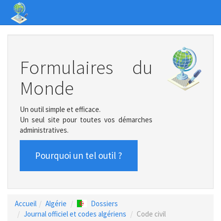
Formulaires du
Monde
Un outil simple et efficace.
Un seul site pour toutes vos démarches
administratives.
Pourquoi un tel outil ?
Accueil
Algérie
Dossiers
Journal officiel et codes algériens
Code civil