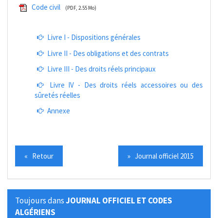
Code civil
(PDF, 2.55 Mo)
Livre I - Dispositions générales
Livre II - Des obligations et des contrats
Livre III - Des droits réels principaux
Livre IV - Des droits réels accessoires ou des
sûretés réelles
Annexe
« Retour
» Journal officiel 2015
Toujours dans
JOURNAL OFFICIEL ET CODES
ALGÉRIENS