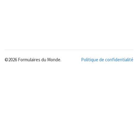
©2026 Formulaires du Monde.
Politique de confidentialité