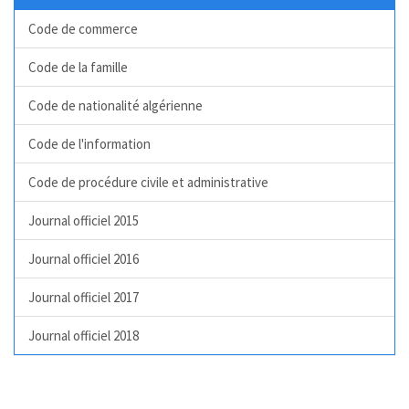
Code de commerce
Code de la famille
Code de nationalité algérienne
Code de l'information
Code de procédure civile et administrative
Journal officiel 2015
Journal officiel 2016
Journal officiel 2017
Journal officiel 2018