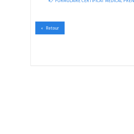
FORMULAIRE CERTIFICAT MEDICAL PRE
« Retour