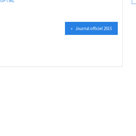
NUPTIAL
» Journal officiel 2015