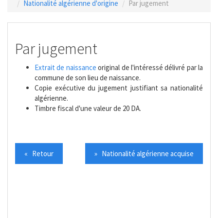
Nationalité algérienne d'origine
Par jugement
Par jugement
Extrait de naissance
original de l'intéressé délivré par la
commune de son lieu de naissance.
Copie exécutive du jugement justifiant sa nationalité
algérienne.
Timbre fiscal d'une valeur de 20 DA.
« Retour
» Nationalité algérienne acquise