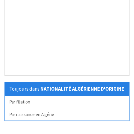
Toujours dans
NATIONALITÉ ALGÉRIENNE D'ORIGINE
Par filiation
Par naissance en Algérie