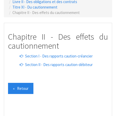
Livre II - Des obligations et des contrats
Titre XI - Du cautionnement
Chapitre II - Des effets du cautionnement
Chapitre II - Des effets du
cautionnement
Section I - Des rapports caution-créancier
Section II - Des rapports caution-débiteur
« Retour