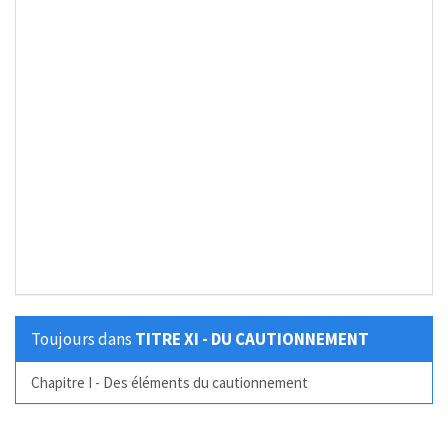
Toujours dans
TITRE XI - DU CAUTIONNEMENT
Chapitre I - Des éléments du cautionnement