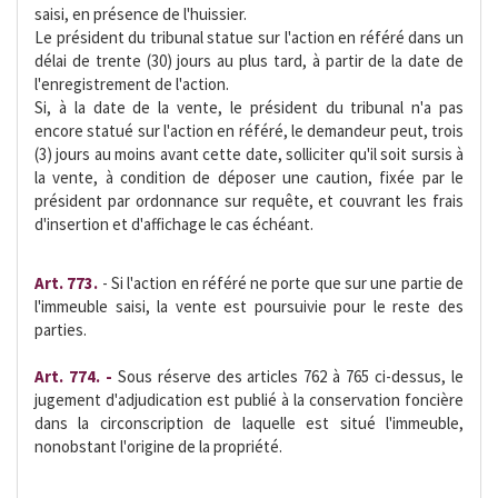
saisi, en présence de l'huissier.
Le président du tribunal statue sur l'action en référé dans un
délai de trente (30) jours au plus tard, à partir de la date de
l'enregistrement de l'action.
Si, à la date de la vente, le président du tribunal n'a pas
encore statué sur l'action en référé, le demandeur peut, trois
(3) jours au moins avant cette date, solliciter qu'il soit sursis à
la vente, à condition de déposer une caution, fixée par le
président par ordonnance sur requête, et couvrant les frais
d'insertion et d'affichage le cas échéant.
Art. 773.
- Si l'action en référé ne porte que sur une partie de
l'immeuble saisi, la vente est poursuivie pour le reste des
parties.
Art. 774. -
Sous réserve des articles 762 à 765 ci-dessus, le
jugement d'adjudication est publié à la conservation foncière
dans la circonscription de laquelle est situé l'immeuble,
nonobstant l'origine de la propriété.