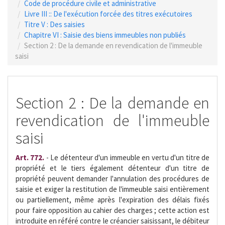
Code de procédure civile et administrative
Livre III :: De l'exécution forcée des titres exécutoires
Titre V : Des saisies
Chapitre VI : Saisie des biens immeubles non publiés
Section 2 : De la demande en revendication de l'immeuble
saisi
Section 2 : De la demande en
revendication de l'immeuble
saisi
Art. 772.
- Le détenteur d'un immeuble en vertu d'un titre de
propriété et le tiers également détenteur d'un titre de
propriété peuvent demander l'annulation des procédures de
saisie et exiger la restitution de l'immeuble saisi entièrement
ou partiellement, même après l'expiration des délais fixés
pour faire opposition au cahier des charges ; cette action est
introduite en référé contre le créancier saisissant, le débiteur