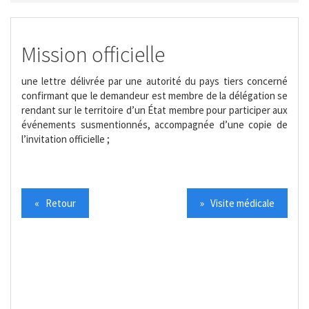
Mission officielle
une lettre délivrée par une autorité du pays tiers concerné
confirmant que le demandeur est membre de la délégation se
rendant sur le territoire d’un État membre pour participer aux
événements susmentionnés, accompagnée d’une copie de
l’invitation officielle ;
« Retour
» Visite médicale