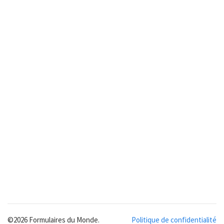
©2026 Formulaires du Monde.
Politique de confidentialité