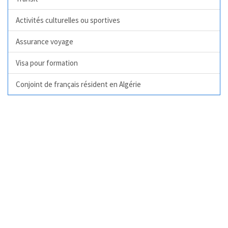
Activités culturelles ou sportives
Assurance voyage
Visa pour formation
Conjoint de français résident en Algérie