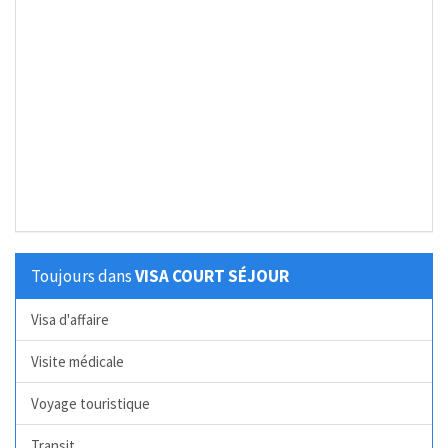
Toujours dans
VISA COURT SÉJOUR
Visa d'affaire
Visite médicale
Voyage touristique
Transit