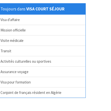
Toujours dans
VISA COURT SÉJOUR
Visa d'affaire
Mission officielle
Visite médicale
Transit
Activités culturelles ou sportives
Assurance voyage
Visa pour formation
Conjoint de français résident en Algérie