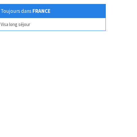
Toujours dans
FRANCE
Visa long séjour