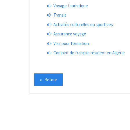
Voyage touristique
Transit
Activités culturelles ou sportives
Assurance voyage
Visa pour formation
Conjoint de français résident en Algérie
« Retour