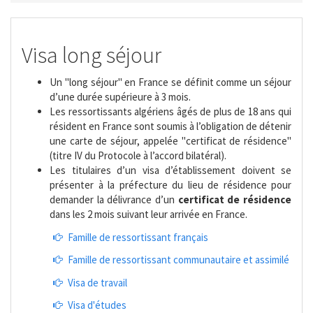
Visa long séjour
Un "long séjour" en France se définit comme un séjour
d’une durée supérieure à 3 mois.
Les ressortissants algériens âgés de plus de 18 ans qui
résident en France sont soumis à l’obligation de détenir
une carte de séjour, appelée "certificat de résidence"
(titre IV du Protocole à l’accord bilatéral).
Les titulaires d’un visa d’établissement doivent se
présenter à la préfecture du lieu de résidence pour
demander la délivrance d’un
certificat de résidence
dans les 2 mois suivant leur arrivée en France.
Famille de ressortissant français
Famille de ressortissant communautaire et assimilé
Visa de travail
Visa d'études