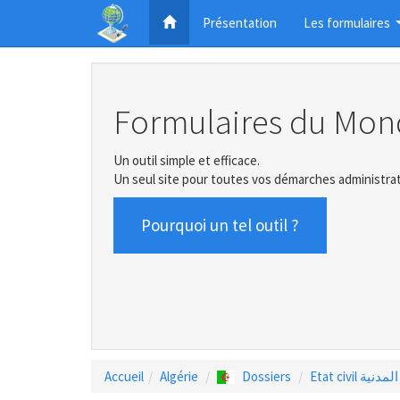
Présentation
Les formulaires
Formulaires du Mon
Un outil simple et efficace.
Un seul site pour toutes vos démarches administrat
Pourquoi un tel outil ?
Accueil
Algérie
Dossiers
Etat civil ية