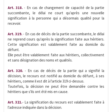
Art. 318.
- En cas de changement de capacité de la partie
succombante, le délai ne court qu'après une nouvelle
signification à la personne qui a désormais qualité pour la
recevoir.
Art. 319.
- En cas de décès de la partie succombante, le délai
ne reprend cours qu'après la signification faite aux héritiers.
Cette signification est valablement faite au domicile du
défunt.
Elle peut être valablement faite aux héritiers, collectivement
et sans désignation des noms et qualités.
Art. 320.
- En cas de décès de la partie qui a signifié la
décision, le recours est notifié au domicile du défunt, à ses
héritiers, comme il est dit à l'article 319 ci-dessus.
Toutefois, la décision ne peut être demandée contre les
héritiers que s'ils ont été mis en cause.
Art. 321.
- La signification du recours est valablement faite à
l'adresse indiquée dans la décision.