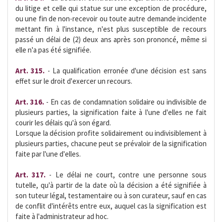
du litige et celle qui statue sur une exception de procédure,
ou une fin de non-recevoir ou toute autre demande incidente
mettant fin à l'instance, n'est plus susceptible de recours
passé un délai de (2) deux ans après son prononcé, même si
elle n'a pas été signifiée.
Art. 315.
- La qualification erronée d'une décision est sans
effet sur le droit d'exercer un recours.
Art. 316.
- En cas de condamnation solidaire ou indivisible de
plusieurs parties, la signification faite à l'une d'elles ne fait
courir les délais qu'à son égard.
Lorsque la décision profite solidairement ou indivisiblement à
plusieurs parties, chacune peut se prévaloir de la signification
faite par l'une d'elles.
Art. 317.
- Le délai ne court, contre une personne sous
tutelle, qu'à partir de la date où la décision a été signifiée à
son tuteur légal, testamentaire ou à son curateur, sauf en cas
de conflit d'intérêts entre eux, auquel cas la signification est
faite à l'administrateur ad hoc.