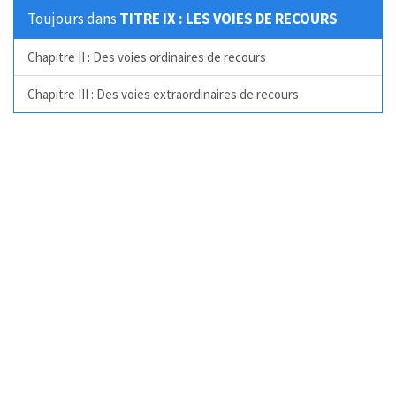
Toujours dans
TITRE IX : LES VOIES DE RECOURS
Chapitre II : Des voies ordinaires de recours
Chapitre III : Des voies extraordinaires de recours