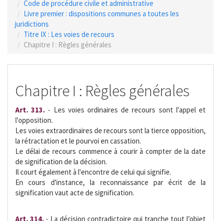
Code de procédure civile et administrative
Livre premier : dispositions communes a toutes les
juridictions
Titre IX : Les voies de recours
Chapitre I : Règles générales
Chapitre I : Règles générales
Art. 313.
- Les voies ordinaires de recours sont l'appel et
l'opposition.
Les voies extraordinaires de recours sont la tierce opposition,
la rétractation et le pourvoi en cassation.
Le délai de recours commence à courir à compter de la date
de signification de la décision.
Il court également à l'encontre de celui qui signifie.
En cours d'instance, la reconnaissance par écrit de la
signification vaut acte de signification.
Art. 314.
- La décision contradictoire qui tranche tout l’objet