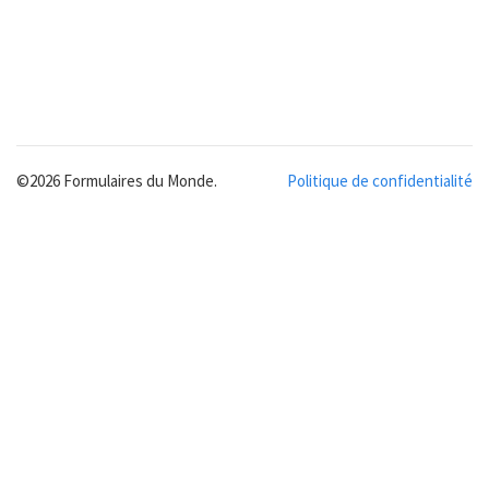
©2026 Formulaires du Monde.
Politique de confidentialité