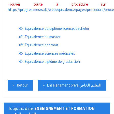
Trouver toute la procédure sur
https://progres.mesrs.dz/webequivalence/pages/procedure/proce
Equivalence du diplôme licence, bachelor
Equivalence du master
Equivalence doctorat
Equivalence sciences médicales
Equivalence diplôme de graduation
« Retour
» Enseignement privé التعليم الخاص
Toujours dans
ENSEIGNEMENT ET FORMATION