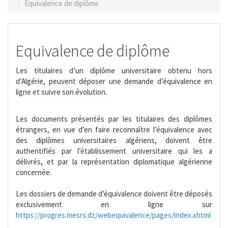
Equivalence de diplôme
Equivalence de diplôme
Les titulaires d’un diplôme universitaire obtenu hors
d’Algérie, peuvent déposer une demande d’équivalence en
ligne et suivre son évolution.
Les documents présentés par les titulaires des diplômes
étrangers, en vue d’en faire reconnaître l’équivalence avec
des diplômes universitaires algériens, doivent être
authentifiés par l’établissement universitaire qui les a
délivrés, et par la représentation diplomatique algérienne
concernée.
Les dossiers de demande d’équivalence doivent être déposés
exclusivement en ligne sur
https://progres.mesrs.dz/webequivalence/pages/index.xhtml