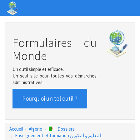
Formulaires du
Monde
Un outil simple et efficace.
Un seul site pour toutes vos démarches
administratives.
Pourquoi un tel outil ?
Accueil
Algérie
Dossiers
Enseignement et formation التعليم و التكوين