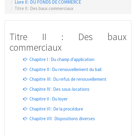
Livre II : DU FONDS DE COMMERCE
Titre II : Des baux commerciaux
Titre II : Des baux
commerciaux
Chapitre I : Du champ d'application
Chapitre II : Du renouvellement du bail
Chapitre III : Du refus de renouvellement
Chapitre IV : Des sous-locations
Chapitre V : Du loyer
Chapitre VI : De la procédure
Chapitre VII : Dispositions diverses