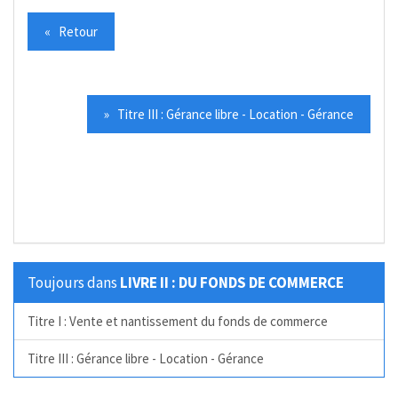
« Retour
» Titre III : Gérance libre - Location - Gérance
Toujours dans
LIVRE II : DU FONDS DE COMMERCE
Titre I : Vente et nantissement du fonds de commerce
Titre III : Gérance libre - Location - Gérance