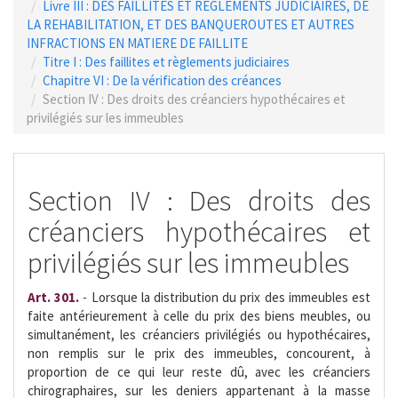
Livre III : DES FAILLITES ET REGLEMENTS JUDICIAIRES, DE
LA REHABILITATION, ET DES BANQUEROUTES ET AUTRES
INFRACTIONS EN MATIERE DE FAILLITE
Titre I : Des faillites et règlements judiciaires
Chapitre VI : De la vérification des créances
Section IV : Des droits des créanciers hypothécaires et
privilégiés sur les immeubles
Section IV : Des droits des
créanciers hypothécaires et
privilégiés sur les immeubles
Art. 301.
- Lorsque la distribution du prix des immeubles est
faite antérieurement à celle du prix des biens meubles, ou
simultanément, les créanciers privilégiés ou hypothécaires,
non remplis sur le prix des immeubles, concourent, à
proportion de ce qui leur reste dû, avec les créanciers
chirographaires, sur les deniers appartenant à la masse