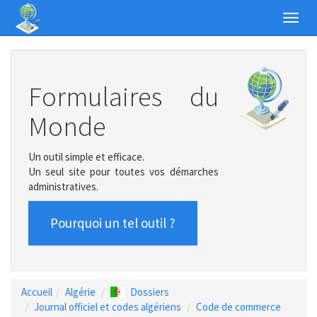
Toggl
navig
Formulaires du
Monde
Un outil simple et efficace.
Un seul site pour toutes vos démarches
administratives.
Pourquoi un tel outil ?
Accueil
Algérie
Dossiers
Journal officiel et codes algériens
Code de commerce