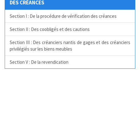
DES CRÉANCES
Section I : De la procédure de vérification des créances
Section II : Des coobligés et des cautions
Section III : Des créanciers nantis de gages et des créanciers
privilégiés sur les biens meubles
Section V : De la revendication