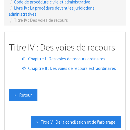
Code de procédure civile et administrative
Livre IV : La procédure devant les juridictions
administratives
Titre IV : Des voies de recours
Titre IV : Des voies de recours
Chapitre I : Des voies de recours ordinaires
Chapitre II : Des voies de recours extraordinaires
« Retour
» Titre V : De la conciliation et de l'arbitrage