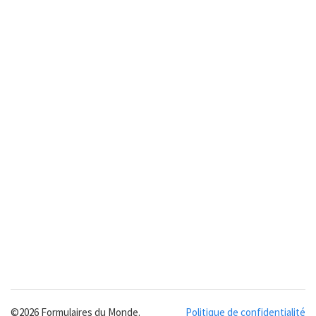
©2026 Formulaires du Monde.
Politique de confidentialité