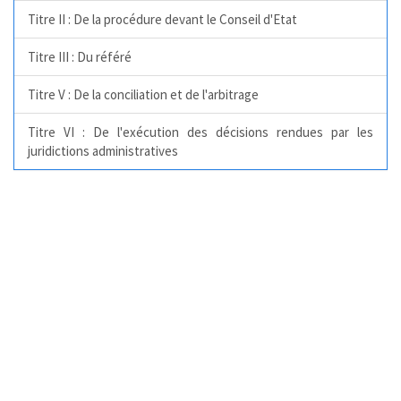
Titre II : De la procédure devant le Conseil d'Etat
Titre III : Du référé
Titre V : De la conciliation et de l'arbitrage
Titre VI : De l'exécution des décisions rendues par les
juridictions administratives