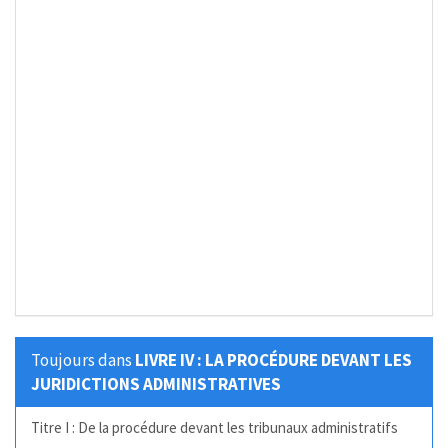
Toujours dans
LIVRE IV : LA PROCÉDURE DEVANT LES
JURIDICTIONS ADMINISTRATIVES
Titre I : De la procédure devant les tribunaux administratifs