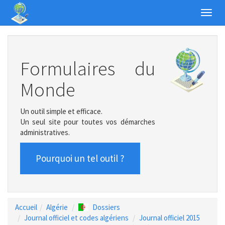
Toggl
navig
Formulaires du
Monde
Un outil simple et efficace.
Un seul site pour toutes vos démarches
administratives.
Pourquoi un tel outil ?
Accueil
Algérie
Dossiers
Journal officiel et codes algériens
Journal officiel 2015