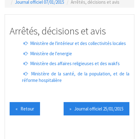
Journal officiel 07/01/2015
Arrêtés, décisions et avis
Arrêtés, décisions et avis
Ministère de l'intérieur et des collectivités locales
Ministère de l'energie
Ministère des affaires religieuses et des wakfs
Ministère de la santé, de la population, et de la
réforme hospitalière
« Retour
» Journal officiel 25/01/2015