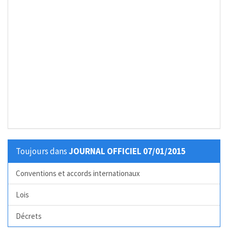
Toujours dans
JOURNAL OFFICIEL 07/01/2015
Conventions et accords internationaux
Lois
Décrets