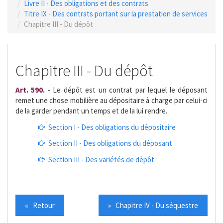
Livre II - Des obligations et des contrats
Titre IX - Des contrats portant sur la prestation de services
Chapitre III - Du dépôt
Chapitre III - Du dépôt
Art. 590.
- Le dépôt est un contrat par lequel le déposant
remet une chose mobilière au dépositaire à charge par celui-ci
de la garder pendant un temps et de la lui rendre.
Section I - Des obligations du dépositaire
Section II - Des obligations du déposant
Section III - Des variétés de dépôt
« Retour
» Chapitre IV - Du séquestre