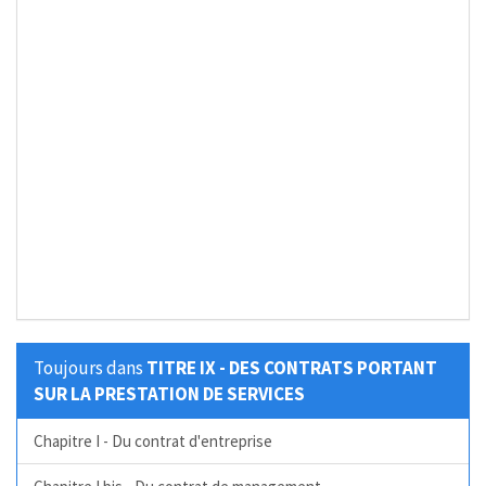
Toujours dans
TITRE IX - DES CONTRATS PORTANT
SUR LA PRESTATION DE SERVICES
Chapitre I - Du contrat d'entreprise