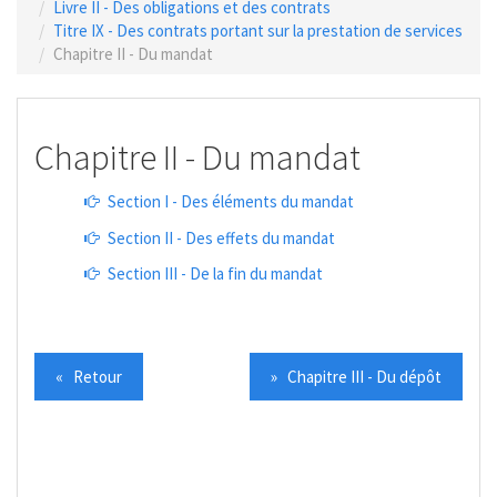
Livre II - Des obligations et des contrats
Titre IX - Des contrats portant sur la prestation de services
Chapitre II - Du mandat
Chapitre II - Du mandat
Section I - Des éléments du mandat
Section II - Des effets du mandat
Section III - De la fin du mandat
« Retour
» Chapitre III - Du dépôt