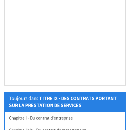
Toujours dans
TITRE IX - DES CONTRATS PORTANT
SUR LA PRESTATION DE SERVICES
Chapitre I - Du contrat d'entreprise