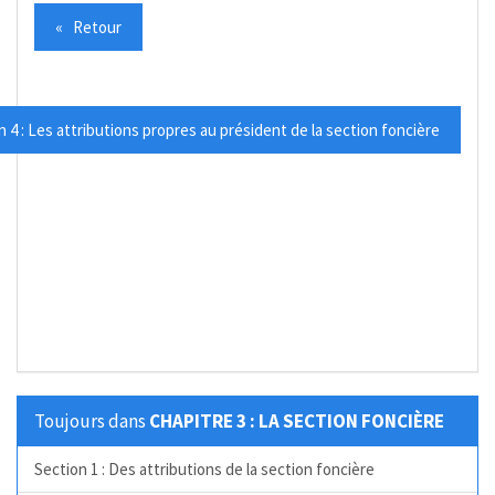
« Retour
 4 : Les attributions propres au président de la section foncière
Toujours dans
CHAPITRE 3 : LA SECTION FONCIÈRE
Section 1 : Des attributions de la section foncière