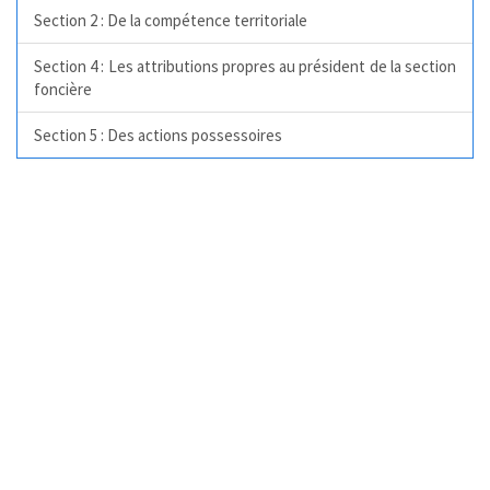
Section 2 : De la compétence territoriale
Section 4 : Les attributions propres au président de la section
foncière
Section 5 : Des actions possessoires