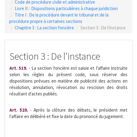
Code de procédure civile et administrative
Livre II :: Dispositions particulières à chaque juridiction
Titre I : De la procédure devant le tribunal et de la
procédure propre à certaines sections
Chapitre 3 : La section foncière
Section 3 : De l'instance
Section 3 : De l'instance
Art. 519.
- La section foncière est saisie et l'affaire instruite
selon les règles du présent code, sous réserve des
dispositions prévues en matière de publicité des actions en
résolution, annulation, révocation ou rescision des droits
résultant d'actes publiés.
Art. 520.
- Après la clôture des débats, le président met
l'affaire en délibéré et fixe la date du prononcé du jugement.