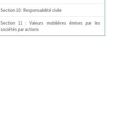
Section 10 : Responsabilité civile
Section 11 : Valeurs mobilières émises par les
sociétés par actions