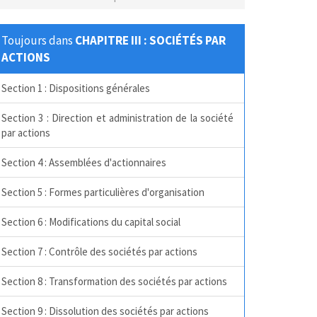
Toujours dans
CHAPITRE III : SOCIÉTÉS PAR
ACTIONS
Section 1 : Dispositions générales
Section 3 : Direction et administration de la société
par actions
Section 4 : Assemblées d'actionnaires
Section 5 : Formes particulières d'organisation
Section 6 : Modifications du capital social
Section 7 : Contrôle des sociétés par actions
Section 8 : Transformation des sociétés par actions
Section 9 : Dissolution des sociétés par actions