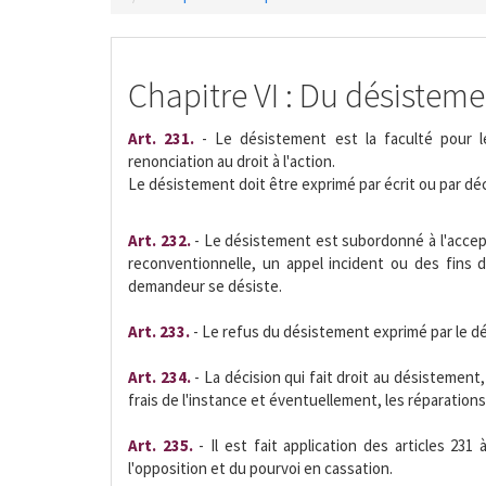
Chapitre VI : Du désisteme
Art. 231.
- Le désistement est la faculté pour l
renonciation au droit à l'action.
Le désistement doit être exprimé par écrit ou par déc
Art. 232.
- Le désistement est subordonné à l'accep
reconventionnelle, un appel incident ou des fins
demandeur se désiste.
Art. 233.
- Le refus du désistement exprimé par le dé
Art. 234.
- La décision qui fait droit au désistemen
frais de l'instance et éventuellement, les réparatio
Art. 235.
- Il est fait application des articles 23
l'opposition et du pourvoi en cassation.