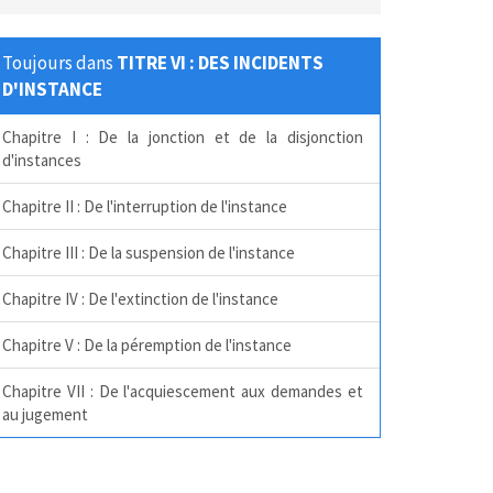
Toujours dans
TITRE VI : DES INCIDENTS
D'INSTANCE
Chapitre I : De la jonction et de la disjonction
d'instances
Chapitre II : De l'interruption de l'instance
Chapitre III : De la suspension de l'instance
Chapitre IV : De l'extinction de l'instance
Chapitre V : De la péremption de l'instance
Chapitre VII : De l'acquiescement aux demandes et
au jugement