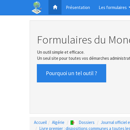
Présentation
Les formulaires
Formulaires du Mon
Un outil simple et efficace.
Un seul site pour toutes vos démarches administrat
Pourquoi un tel outil ?
Accueil
Algérie
Dossiers
Journal officiel
Livre premier : dispositions communes a toutes les