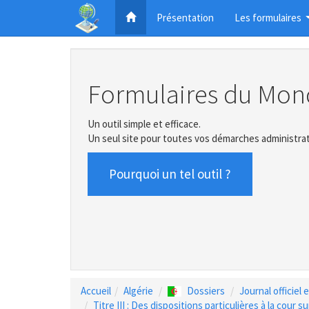
Présentation
Les formulaires
Formulaires du Mon
Un outil simple et efficace.
Un seul site pour toutes vos démarches administrat
Pourquoi un tel outil ?
Accueil
Algérie
Dossiers
Journal officiel
Titre III : Des dispositions particulières à la cour 