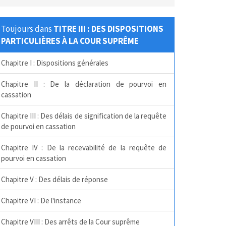
Toujours dans
TITRE III : DES DISPOSITIONS
PARTICULIÈRES À LA COUR SUPRÊME
Chapitre I : Dispositions générales
Chapitre II : De la déclaration de pourvoi en
cassation
Chapitre III : Des délais de signification de la requête
de pourvoi en cassation
Chapitre IV : De la recevabilité de la requête de
pourvoi en cassation
Chapitre V : Des délais de réponse
Chapitre VI : De l'instance
Chapitre VIII : Des arrêts de la Cour suprême