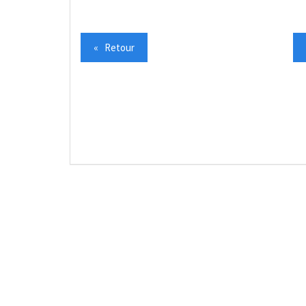
« Retour