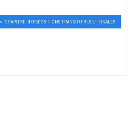
» CHAPITRE III DISPOSITIONS TRANSITOIRES ET FINALES