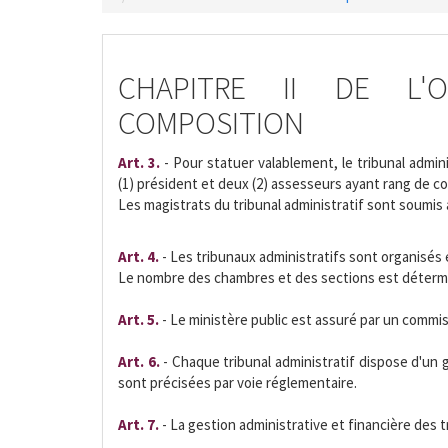
CHAPITRE II DE L'
COMPOSITION
Art. 3.
- Pour statuer valablement, le tribunal admin
(1) président et deux (2) assesseurs ayant rang de con
Les magistrats du tribunal administratif sont soumis 
Art. 4.
- Les tribunaux administratifs sont organisés
Le nombre des chambres et des sections est détermi
Art. 5.
- Le ministère public est assuré par un commis
Art. 6.
- Chaque tribunal administratif dispose d'un 
sont précisées par voie réglementaire.
Art. 7.
- La gestion administrative et financière des t