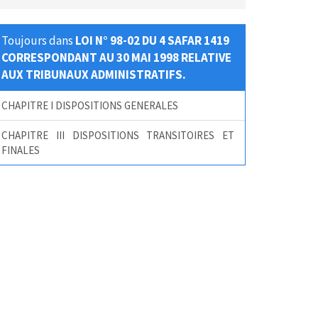
Toujours dans
LOI N° 98-02 DU 4 SAFAR 1419
CORRESPONDANT AU 30 MAI 1998 RELATIVE
AUX TRIBUNAUX ADMINISTRATIFS.
CHAPITRE I DISPOSITIONS GENERALES
CHAPITRE III DISPOSITIONS TRANSITOIRES ET
FINALES