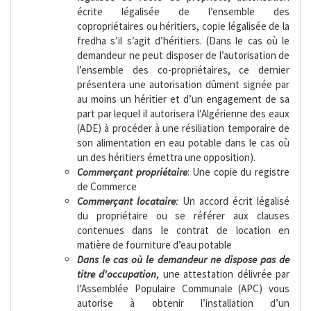
écrite légalisée de l’ensemble des
copropriétaires ou héritiers, copie légalisée de la
fredha s’il s’agit d’héritiers. (Dans le cas où le
demandeur ne peut disposer de l’autorisation de
l’ensemble des co-propriétaires, ce dernier
présentera une autorisation dûment signée par
au moins un héritier et d’un engagement de sa
part par lequel il autorisera l’Algérienne des eaux
(ADE) à procéder à une résiliation temporaire de
son alimentation en eau potable dans le cas où
un des héritiers émettra une opposition).
Commerçant propriétaire
: Une copie du registre
de Commerce
Commerçant locataire:
Un accord écrit légalisé
du propriétaire ou se référer aux clauses
contenues dans le contrat de location en
matière de fourniture d’eau potable
Dans le cas où le demandeur ne dispose pas de
titre d'occupation
, une attestation délivrée par
l’Assemblée Populaire Communale (APC) vous
autorise à obtenir l’installation d’un