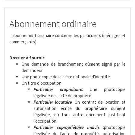
Abonnement ordinaire
L'abonnement ordinaire concerne les particuliers (ménages et
commerçants).
Dossier à fournir:
Une demande de branchement dûment signé par le
demandeur
Une photocopie de la carte nationale d'identité
Un titre d'occupation:
Particulier propriétaire
: Une photocopie
légalisée de l'acte de propriété
Particulier locataire
: Un contrat de location et
autorisation écrite du propriétaire dument
légalisée, ou tout autre document justifiant
l’occupation.
Particulier copropriétaire indivis
:photocopie
légalisée de l’acte de propriété, autorisation