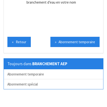
branchement d’eau en votre nom
« Retour
» Abonnement temporaire
Toujours dans
BRANCHEMENT AEP
Abonnement temporaire
Abonnement spécial