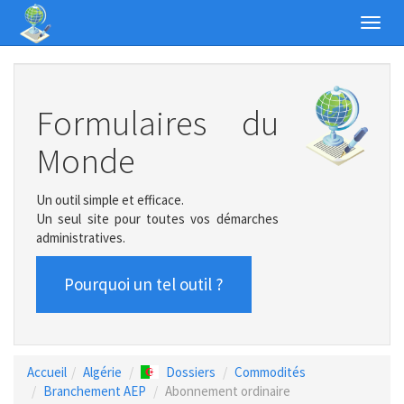
Toggl
navig
Formulaires du
Monde
Un outil simple et efficace.
Un seul site pour toutes vos démarches
administratives.
Pourquoi un tel outil ?
Accueil
Algérie
Dossiers
Commodités
Branchement AEP
Abonnement ordinaire