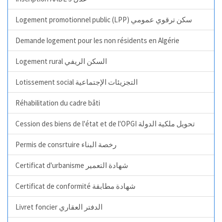
Logement promotionnel public (LPP) سكن ترقوي عمومي
Demande logement pour les non résidents en Algérie
Logement rural السكن الريفي
Lotissement social التجزيئات الإجتماعية
Réhabilitation du cadre bâti
Cession des biens de l'état et de l'OPGI تحويل ملكية الدولة
Permis de consrtuire رخصة البناء
Certificat d'urbanisme شهادة التعمير
Certificat de conformité شهادة مطابقة
Livret foncier الدفتر العقاري