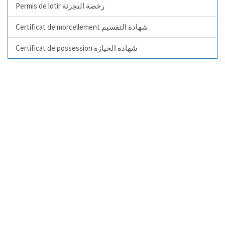
Permis de lotir رخصة التجزئة
Certificat de morcellement شهادة التقسيم
Certificat de possession شهادة الحيازة