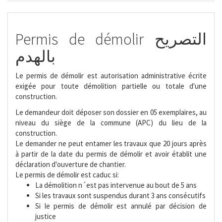
Permis de démolir التصريح
بالهدم
Le permis de démolir est autorisation administrative écrite
exigée pour toute démolition partielle ou totale d'une
construction.
Le demandeur doit déposer son dossier en 05 exemplaires, au
niveau du siège de la commune (APC) du lieu de la
construction.
Le demander ne peut entamer les travaux que 20 jours après
à partir de la date du permis de démolir et avoir établit une
déclaration d'ouverture de chantier.
Le permis de démolir est caduc si:
La démolition n´est pas intervenue au bout de 5 ans
Si les travaux sont suspendus durant 3 ans consécutifs
Si le permis de démolir est annulé par décision de
justice