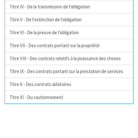
Titre IV - De la transmission de l'obligation
Titre V - De l'extinction de l'obligation
Titre VI - De la preuve de l'obligation
Titre VII - Des contrats portant sur la propriété
Titre VIII - Des contrats relatifs à la jouissance des choses
Titre IX - Des contrats portant sur la prestation de services
Titre X - Des contrats aléatoires
Titre XI - Du cautionnement