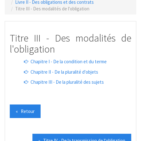
Livre II - Des obligations et des contrats
Titre III - Des modalités de l'obligation
Titre III - Des modalités de
l'obligation
Chapitre I - De la condition et du terme
Chapitre II - De la pluralité d'objets
Chapitre III - De la pluralité des sujets
« Retour
» Titre IV - De la transmission de l'obligation