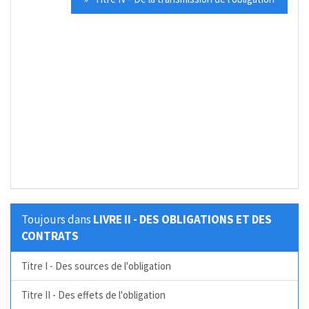
Toujours dans
LIVRE II - DES OBLIGATIONS ET DES
CONTRATS
Titre I - Des sources de l'obligation
Titre II - Des effets de l'obligation