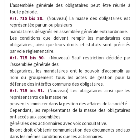
L’assemblée générale des obligataires peut être réunie à
toute période.
Art. 715 bis 89.
 (Nouveau) La masse des obligataires est
représentée par un ou plusieurs
mandataires désignés en assemblée générale extraordinaire.
Les conditions que doivent remplir les mandataires des
obligataires, ainsi que leurs droits et statuts sont précisés
par voie réglementaire.
Art. 715 bis 90.
 (Nouveau) Sauf restriction décidée par
l’assemblée générale des
obligataires, les mandataires ont le pouvoir d’accomplir au
nom du groupement tous les actes de gestion pour la
défense des intérêts communs des obligataires.
Art. 715 bis 91.
 (Nouveau) Les obligataires ainsi que les
représentants de la masse ne
peuvent s’immiscer dans la gestion des affaires de la société.
Cependant, les représentants de la masse des obligataires
ont accès aux assemblées
générales des actionnaires avec voix consultative.
Ils ont droit d’obtenir communication des documents sociaux
dans les mêmes conditions que les actionnaires.