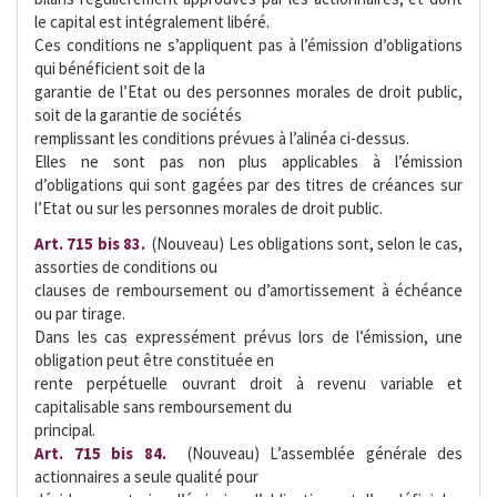
le capital est intégralement libéré.
Ces conditions ne s’appliquent pas à l’émission d’obligations
qui bénéficient soit de la
garantie de l’Etat ou des personnes morales de droit public,
soit de la garantie de sociétés
remplissant les conditions prévues à l’alinéa ci-dessus.
Elles ne sont pas non plus applicables à l’émission
d’obligations qui sont gagées par des titres de créances sur
l’Etat ou sur les personnes morales de droit public.
Art. 715 bis 83. 
(Nouveau) Les obligations sont, selon le cas,
assorties de conditions ou
clauses de remboursement ou d’amortissement à échéance
ou par tirage.
Dans les cas expressément prévus lors de l’émission, une
obligation peut être constituée en
rente perpétuelle ouvrant droit à revenu variable et
capitalisable sans remboursement du
principal.
Art. 715 bis 84.
 (Nouveau) L’assemblée générale des
actionnaires a seule qualité pour