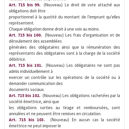
Art. 715 bis 99.
 (Nouveau) Le droit de vote attaché aux
obligations doit être
proportionnel à la quotité du montant de l’emprunt qu’elles
représentent.
Chaque obligation donne droit à une voix au moins.
Art. 715 bis 100.
 (Nouveau) Les frais d’organisation et de
déroulement des assemblées
générales des obligataires ainsi que la rémunération des
représentants des obligataires sont à la charge de la société
débitrice.
Art. 715 bis 101.
 (Nouveau) Les obligataires ne sont pas
admis individuellement à
exercer un contrôle sur les opérations de la société ou à
demander communication des
documents sociaux.
Art. 715 bis 102.
 (Nouveau) Les obligations rachetées par la
société émettrice, ainsi que
les obligations sorties au tirage et remboursées, sont
annulées et ne peuvent être remises en circulation.
Art. 715 bis 103. 
(Nouveau) En aucun cas la société
émettrice ne peut imposer le