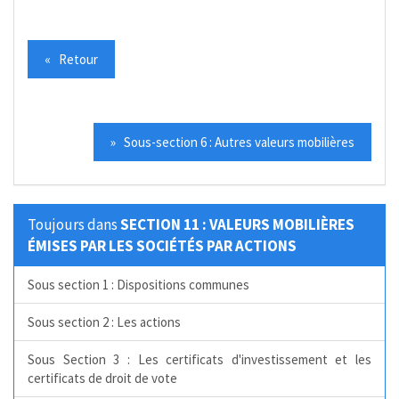
« Retour
» Sous-section 6 : Autres valeurs mobilières
Toujours dans
SECTION 11 : VALEURS MOBILIÈRES
ÉMISES PAR LES SOCIÉTÉS PAR ACTIONS
Sous section 1 : Dispositions communes
Sous section 2 : Les actions
Sous Section 3 : Les certificats d'investissement et les
certificats de droit de vote