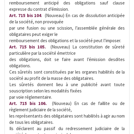
remboursement anticipé des obligations sauf clause
expresse du contrat d’émission.
Art. 715 bis 104
.  (Nouveau) En cas de dissolution anticipée
de la société, non provoquée
par une fusion ou une scission, l’assemblée générale des
obligataires peut exiger le
remboursement des obligations et la société peut l’imposer.
Art. 715 bis 105.
 (Nouveau) La constitution de sûreté
particulière par la société émettrice
des obligations, doit se faire avant l’émission desdites
obligations.
Ces sûretés sont constituées par les organes habilités de la
société au profit de la masse des obligataires.
Les sûretés donnent lieu à une publicité avant toute
souscription selon les modalités fixées
par voie réglementaire.
Art. 715 bis 106.
 (Nouveau) En cas de faillite ou de
règlement judiciaire de la société,
les représentants des obligataires sont habilités à agir au nom
de tous les obligataires.
Ils déclarent au passif du redressement judiciaire de la