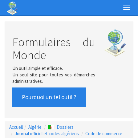
Toggl
navig
Formulaires du
Monde
Un outil simple et efficace.
Un seul site pour toutes vos démarches
administratives.
Pourquoi un tel outil ?
Accueil
Algérie
Dossiers
Journal officiel et codes algériens
Code de commerce