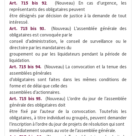
Art. 715 bis 92
.  (Nouveau) En cas d’urgence, les
représentants des obligataires peuvent
être désignés par décision de justice à la demande de tout
intéressé.
Art. 715 bis 93. 
(Nouveau) L’assemblée générale des
obligataires est convoquée par le
conseil d’administration, le conseil de surveillance ou le
directoire par les mandataires du
groupement ou par les liquidateurs pendant la période de
liquidation.
Art. 715 bis 94.
 (Nouveau) La convocation et la tenue des
assemblées générales
d’obligataires sont faites dans les mêmes conditions de
forme et de délai que celle des
assemblées d’actionnaires.
Art. 715 bis 95.
 (Nouveau) L’ordre du jour de l’assemblée
générale des obligataires doit
être fixé par l’auteur de la convocation. Toutefois les
obligataires, à titre individuel ou groupés, peuvent demander
l’inscription à l’ordre du jour de projets de résolution qui sont
immédiatement soumis au vote de l’assemblée générale.