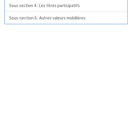
Sous section 4 : Les titres participatifs
Sous-section 6 : Autres valeurs mobilières