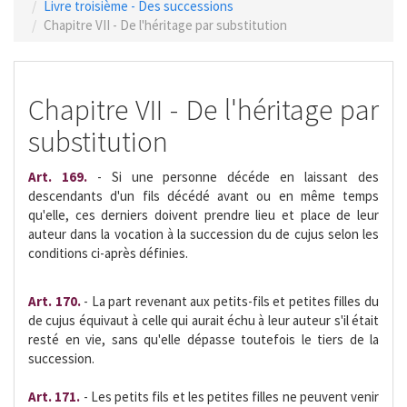
Livre troisième - Des successions
Chapitre VII - De l'héritage par substitution
Chapitre VII - De l'héritage par
substitution
Art. 169.
- Si une personne décéde en laissant des
descendants d'un fils décédé avant ou en même temps
qu'elle, ces derniers doivent prendre lieu et place de leur
auteur dans la vocation à la succession du de cujus selon les
conditions ci-après définies.
Art. 170.
- La part revenant aux petits-fils et petites filles du
de cujus équivaut à celle qui aurait échu à leur auteur s'il était
resté en vie, sans qu'elle dépasse toutefois le tiers de la
succession.
Art. 171.
- Les petits fils et les petites filles ne peuvent venir