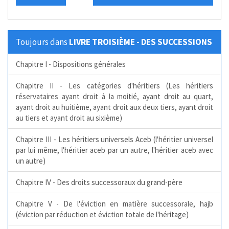
Toujours dans
LIVRE TROISIÈME - DES SUCCESSIONS
Chapitre I - Dispositions générales
Chapitre II - Les catégories d'héritiers (Les héritiers
réservataires ayant droit à la moitié, ayant droit au quart,
ayant droit au huitième, ayant droit aux deux tiers, ayant droit
au tiers et ayant droit au sixième)
Chapitre III - Les héritiers universels Aceb (l'héritier universel
par lui même, l'héritier aceb par un autre, l'héritier aceb avec
un autre)
Chapitre IV - Des droits successoraux du grand-père
Chapitre V - De l'éviction en matière successorale, hajb
(éviction par réduction et éviction totale de l'héritage)