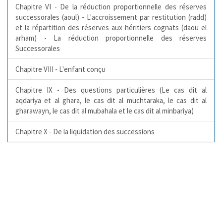
Chapitre VI - De la réduction proportionnelle des réserves
successorales (aoul) - L'accroissement par restitution (radd)
et la répartition des réserves aux héritiers cognats (daou el
arham) - La réduction proportionnelle des réserves
Successorales
Chapitre VIII - L'enfant conçu
Chapitre IX - Des questions particulières (Le cas dit al
aqdariya et al ghara, le cas dit al muchtaraka, le cas dit al
gharawayn, le cas dit al mubahala et le cas dit al minbariya)
Chapitre X - De la liquidation des successions