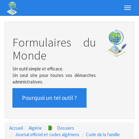
Toggl
navig
Formulaires du
Monde
Un outil simple et efficace.
Un seul site pour toutes vos démarches
administratives.
Pourquoi un tel outil ?
Accueil
Algérie
Dossiers
Journal officiel et codes algériens
Code de la famille