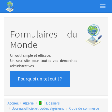
Toggl
navig
Formulaires du
Monde
Un outil simple et efficace.
Un seul site pour toutes vos démarches
administratives.
Pourquoi un tel outil ?
Accueil
Algérie
Dossiers
Journal officiel et codes algériens
Code de commerce