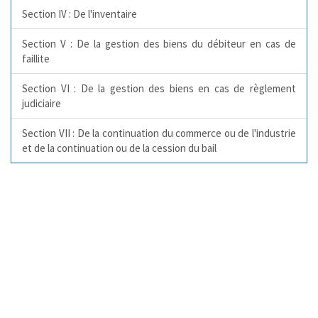
Section IV : De l'inventaire
Section V : De la gestion des biens du débiteur en cas de
faillite
Section VI : De la gestion des biens en cas de règlement
judiciaire
Section VII : De la continuation du commerce ou de l'industrie
et de la continuation ou de la cession du bail