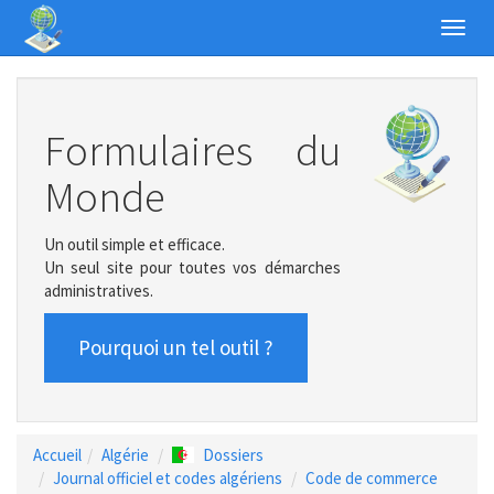
Toggl
navig
Formulaires du
Monde
Un outil simple et efficace.
Un seul site pour toutes vos démarches
administratives.
Pourquoi un tel outil ?
Accueil
Algérie
Dossiers
Journal officiel et codes algériens
Code de commerce