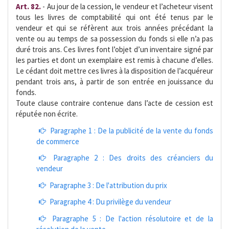
Art. 82.
- Au jour de la cession, le vendeur et l’acheteur visent
tous les livres de comptabilité qui ont été tenus par le
vendeur et qui se réfèrent aux trois années précédant la
vente ou au temps de sa possession du fonds si elle n’a pas
duré trois ans. Ces livres font l’objet d’un inventaire signé par
les parties et dont un exemplaire est remis à chacune d’elles.
Le cédant doit mettre ces livres à la disposition de l’acquéreur
pendant trois ans, à partir de son entrée en jouissance du
fonds.
Toute clause contraire contenue dans l’acte de cession est
réputée non écrite.
Paragraphe 1 : De la publicité de la vente du fonds
de commerce
Paragraphe 2 : Des droits des créanciers du
vendeur
Paragraphe 3 : De l'attribution du prix
Paragraphe 4 : Du privilège du vendeur
Paragraphe 5 : De l'action résolutoire et de la