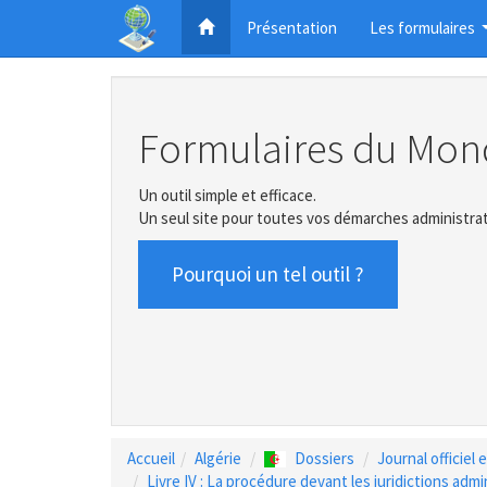
Présentation
Les formulaires
Formulaires du Mon
Un outil simple et efficace.
Un seul site pour toutes vos démarches administrat
Pourquoi un tel outil ?
Accueil
Algérie
Dossiers
Journal officiel
Livre IV : La procédure devant les juridictions admi