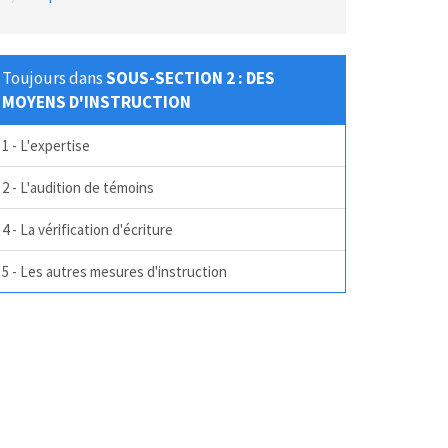
Toujours dans
SOUS-SECTION 2 : DES
MOYENS D'INSTRUCTION
1 - L'expertise
2 - L'audition de témoins
4 - La vérification d'écriture
5 - Les autres mesures d'instruction