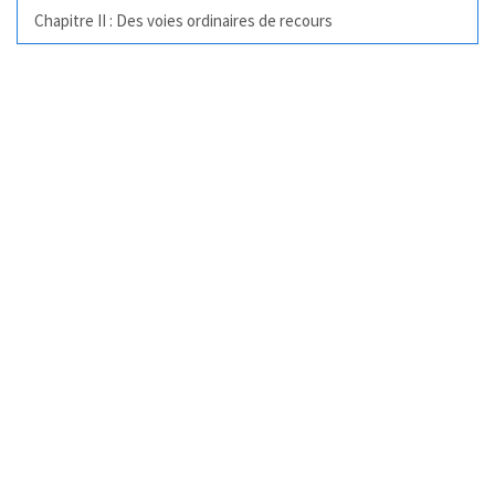
Chapitre II : Des voies ordinaires de recours