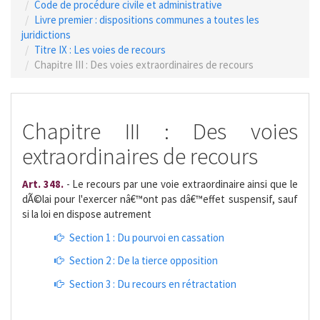
Code de procédure civile et administrative
Livre premier : dispositions communes a toutes les
juridictions
Titre IX : Les voies de recours
Chapitre III : Des voies extraordinaires de recours
Chapitre III : Des voies
extraordinaires de recours
Art. 348.
- Le recours par une voie extraordinaire ainsi que le
dÃ©lai pour l'exercer nâ€™ont pas dâ€™effet suspensif, sauf
si la loi en dispose autrement
Section 1 : Du pourvoi en cassation
Section 2 : De la tierce opposition
Section 3 : Du recours en rétractation