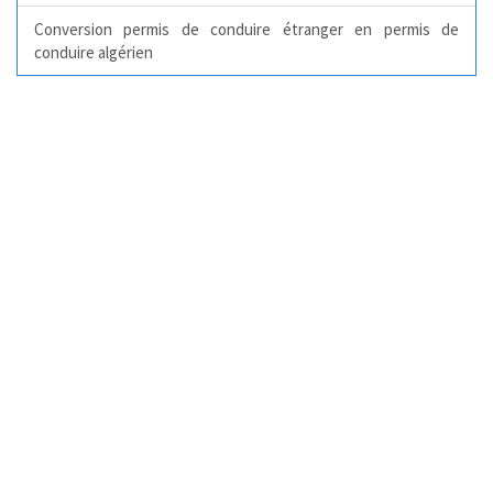
Conversion permis de conduire étranger en permis de
conduire algérien