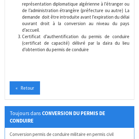
représentation diplomatique algérienne à l’étranger ou
de l’administration étrangère (préfecture ou autre) La
demande doit être introduite avant l’expiration du délai
ouvrant droit à la conversion au niveau du pays
d’accueil.
Certificat d’authentification du permis de conduire
(certificat de capacité) délivré par la daïra du lieu
d’obtention du permis de conduire
« Retour
Toujours dans
CONVERSION DU PERMIS DE
CONDUIRE
Conversion permis de conduire militaire en permis civil