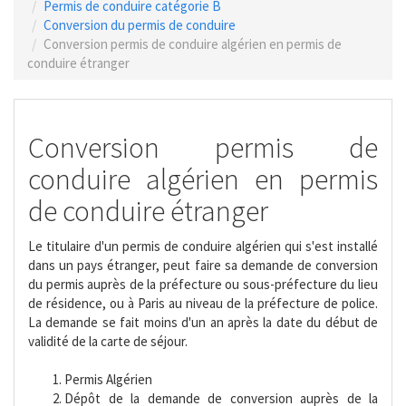
Permis de conduire catégorie B
Conversion du permis de conduire
Conversion permis de conduire algérien en permis de
conduire étranger
Conversion permis de
conduire algérien en permis
de conduire étranger
Le titulaire d'un permis de conduire algérien qui s'est installé
dans un pays étranger, peut faire sa demande de conversion
du permis auprès de la préfecture ou sous-préfecture du lieu
de résidence, ou à Paris au niveau de la préfecture de police.
La demande se fait moins d'un an après la date du début de
validité de la carte de séjour.
Permis Algérien
Dépôt de la demande de conversion auprès de la