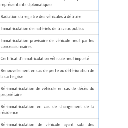
représentants diplomatiques
Radiation du registre des véhicules à détruire
Immatriculation de matériels de travaux publics
Immatriculation provisoire de véhicule neuf par les
concessionnaires
Certificat d'immatriculation véhicule neuf importé
Renouvellement en cas de perte ou détérioration de
la carte grise
Ré-immatriculation de véhicule en cas de décès du
propriétaire
Ré-immatriculation en cas de changement de la
résidence
Ré-immatriculation de véhicule ayant subi des