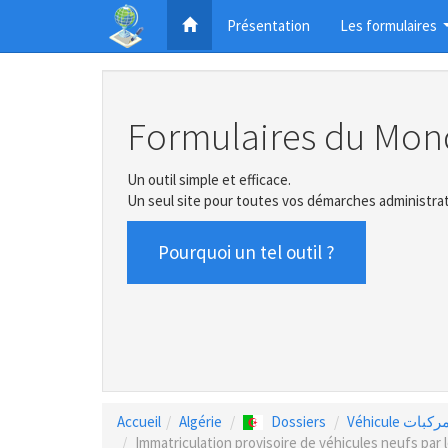
Présentation
Les formulaires
Formulaires du Mon
Un outil simple et efficace.
Un seul site pour toutes vos démarches administrat
Pourquoi un tel outil ?
Accueil
Algérie
Dossiers
Véhicule كبات
Immatriculation provisoire de véhicules neufs par