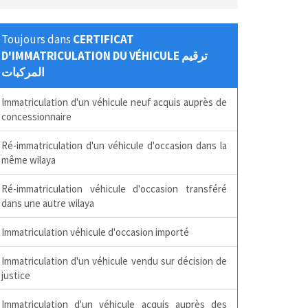
Toujours dans
CERTIFICAT
D'IMMATRICULATION DU VÉHICULE ترقيم
المركبات
Immatriculation d'un véhicule neuf acquis auprès de
concessionnaire
Ré-immatriculation d'un véhicule d'occasion dans la
même wilaya
Ré-immatriculation véhicule d'occasion transféré
dans une autre wilaya
Immatriculation véhicule d'occasion importé
Immatriculation d'un véhicule vendu sur décision de
justice
Immatriculation d'un véhicule acquis auprès des