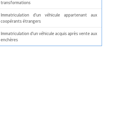
transformations
Immatriculation d'un véhicule appartenant aux
coopérants étrangers
Immatriculation d'un véhicule acquis après vente aux
enchères