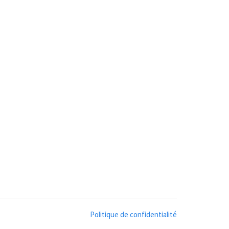
Politique de confidentialité