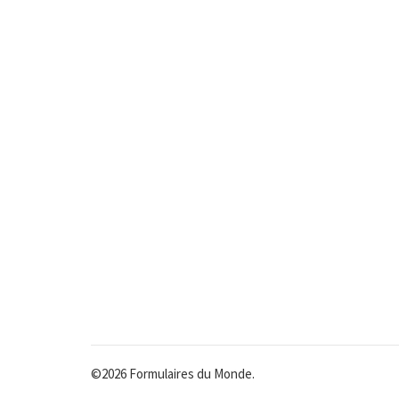
©2026 Formulaires du Monde.