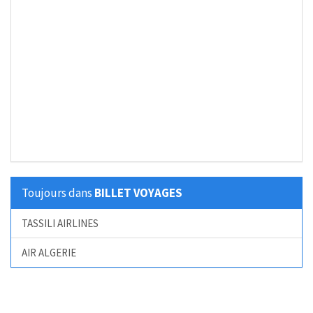
Toujours dans
BILLET VOYAGES
TASSILI AIRLINES
AIR ALGERIE